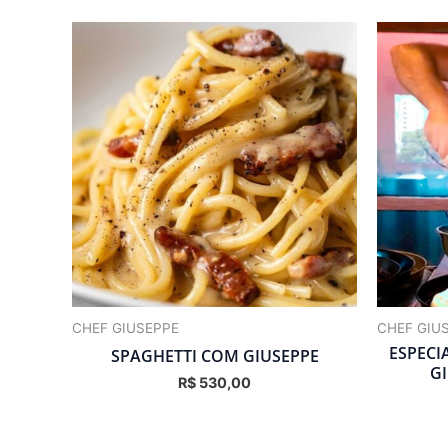
CHEF GIUSEPPE
CHEF GIU
ESPECI
SPAGHETTI COM GIUSEPPE
G
R$
530,00