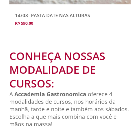
14/08- PASTA DATE NAS ALTURAS
R$
590,00
CONHEÇA NOSSAS
MODALIDADE DE
CURSOS:
A
Accademia Gastronomica
oferece 4
modalidades de cursos, nos horários da
manhã, tarde e noite e também aos sábados.
Escolha a que mais combina com você e
mãos na massa!