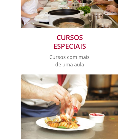
CURSOS
ESPECIAIS
Cursos com mais
de uma aula