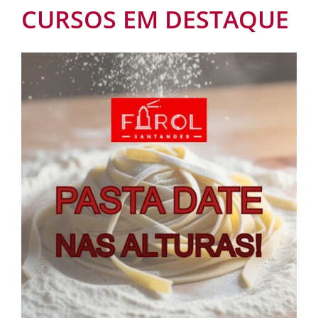
CURSOS EM DESTAQUE