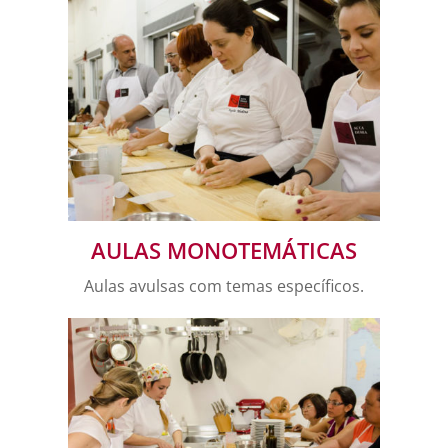
AULAS MONOTEMÁTICAS
Aulas avulsas com temas específicos.