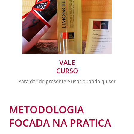
VALE
CURSO
Para dar de presente e usar quando quiser
METODOLOGIA
FOCADA NA PRATICA