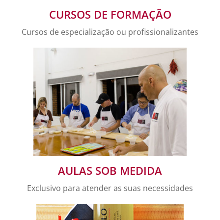
CURSOS DE FORMAÇÃO
Cursos de especialização ou profissionalizantes
AULAS SOB MEDIDA
Exclusivo para atender as suas necessidades