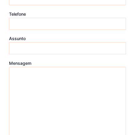
Telefone
Assunto
Mensagem