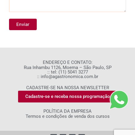
ENDEREÇO E CONTATO:
Rua Inhambu 1126, Moema – São Paulo, SP
:: tel: (11) 5041 3277
:: info@agastronomica.com.br
CADASTRE-SE NA NOSSA NEWSLETTER
Cadastre-se e receba nossa programação
POLÍTICA DA EMPRESA
Termos e condições de venda dos cursos