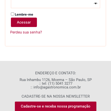
Lembre-me
Acessar
Perdeu sua senha?
ENDEREÇO E CONTATO:
Rua Inhambu 1126, Moema – São Paulo, SP
:: tel: (11) 5041 3277
:: info@agastronomica.com.br
CADASTRE-SE NA NOSSA NEWSLETTER
Cadastre-se e receba nossa programação