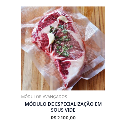
MÓDULOS AVANÇADOS
MÓDULO DE ESPECIALIZAÇÃO EM
SOUS VIDE
R$
2.100,00