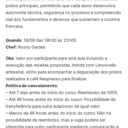
pratos principais, permitindo que cada aluno desenvolva
autonomia técnica, segurança no processo e compreensão
real dos fundamentos e alicerces que sustentam a cozinha
francesa.
Quando
: 18/09 das 19h30 às 22h00
Chef:
Rosny Gerdes
Obs.
Valor por participante para uma aula incluindo a
execução das receitas propostas, brinde com Limoncello
artesanal, vinho para acompanhar a degustação dos pratos
realizados e café Nespresso para finalizar.
Política de cancelamento:
– Até 7 dias antes do início do curso: Reembolso de 100%
– Até 48 horas antes do início do curso: Possibilidade de
transferência para outra aula/curso de igual valor
– Menos de 48 horas antes do início do curso: Não há
possibilidade de reembolso, mas a vaga poderá ser
oferecida para outro participante mediante comunicação à