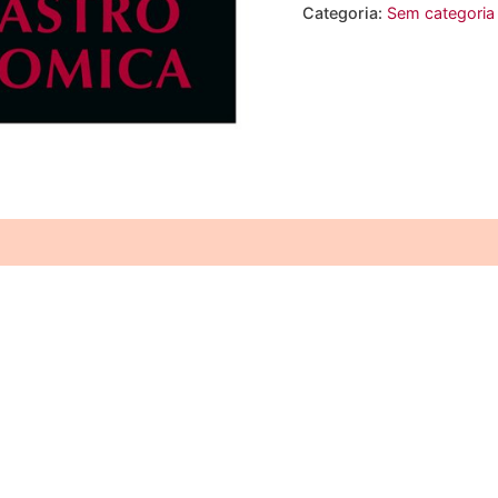
Categoria:
Sem categoria