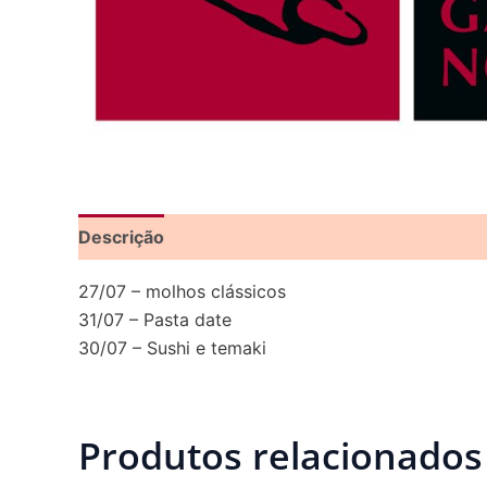
Descrição
27/07 – molhos clássicos
31/07 – Pasta date
30/07 – Sushi e temaki
Produtos relacionados