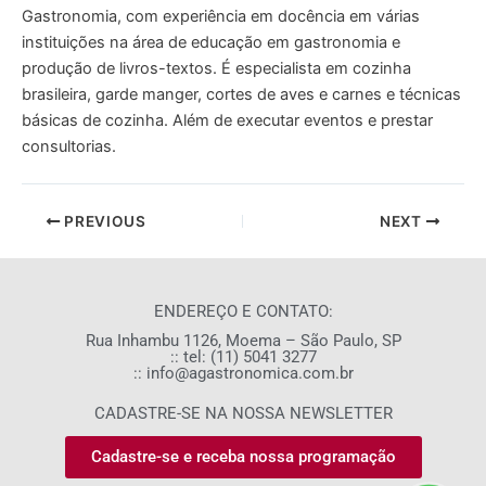
Gastronomia, com experiência em docência em várias
instituições na área de educação em gastronomia e
produção de livros-textos. É especialista em cozinha
brasileira, garde manger, cortes de aves e carnes e técnicas
básicas de cozinha. Além de executar eventos e prestar
consultorias.
PREVIOUS
NEXT
ENDEREÇO E CONTATO:
Rua Inhambu 1126, Moema – São Paulo, SP
:: tel: (11) 5041 3277
:: info@agastronomica.com.br
CADASTRE-SE NA NOSSA NEWSLETTER
Cadastre-se e receba nossa programação